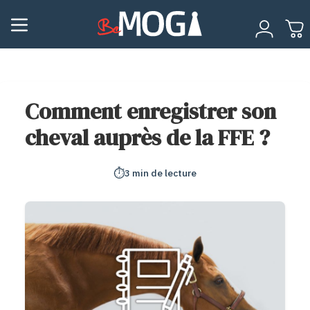
Comment enregistrer son
cheval auprès de la FFE ?
⏱️
3 min de lecture