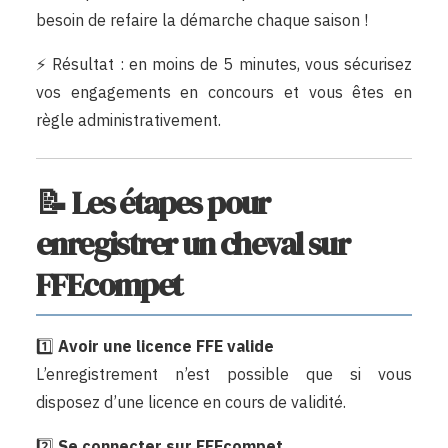
besoin de refaire la démarche chaque saison !
⚡ Résultat : en moins de 5 minutes, vous sécurisez
vos engagements en concours et vous êtes en
règle administrativement.
📝 Les étapes pour
enregistrer un cheval sur
FFEcompet
1️⃣
Avoir une licence FFE valide
L’enregistrement n’est possible que si vous
disposez d’une licence en cours de validité.
2️⃣
Se connecter sur
FFEcompet