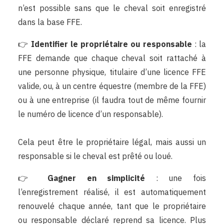
n’est possible sans que le cheval soit enregistré
dans la base FFE.
👉
Identifier le propriétaire ou responsable
: la
FFE demande que chaque cheval soit rattaché à
une personne physique, titulaire d’une licence FFE
valide, ou, à un centre équestre (membre de la FFE)
ou à une entreprise (il faudra tout de même fournir
le numéro de licence d’un responsable).
Cela peut être le propriétaire légal, mais aussi un
responsable si le cheval est prêté ou loué.
👉
Gagner en simplicité
: une fois
l’enregistrement réalisé, il est automatiquement
renouvelé chaque année, tant que le propriétaire
ou responsable déclaré reprend sa licence. Plus