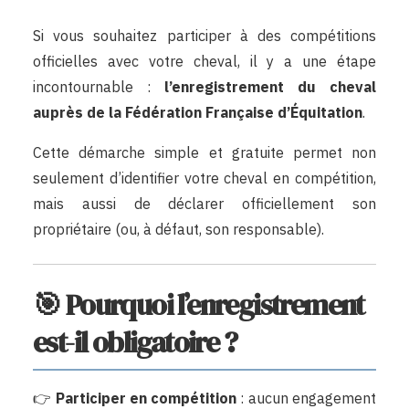
Si vous souhaitez participer à des compétitions
officielles avec votre cheval, il y a une étape
incontournable :
l’enregistrement du cheval
auprès de la Fédération Française d’Équitation
.
Cette démarche simple et gratuite permet non
seulement d’identifier votre cheval en compétition,
mais aussi de déclarer officiellement son
propriétaire (ou, à défaut, son responsable).
🎯 Pourquoi l’enregistrement
est-il obligatoire ?
👉
Participer en compétition
: aucun engagement