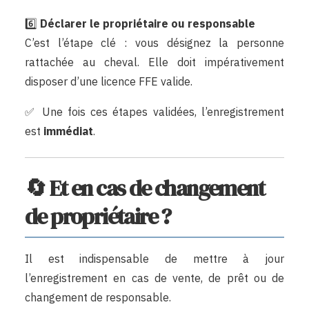
6️⃣
Déclarer le propriétaire ou responsable
C’est l’étape clé : vous désignez la personne
rattachée au cheval. Elle doit impérativement
disposer d’une licence FFE valide.
✅ Une fois ces étapes validées, l’enregistrement
est
immédiat
.
🔄 Et en cas de changement
de propriétaire ?
Il est indispensable de mettre à jour
l’enregistrement en cas de vente, de prêt ou de
changement de responsable.