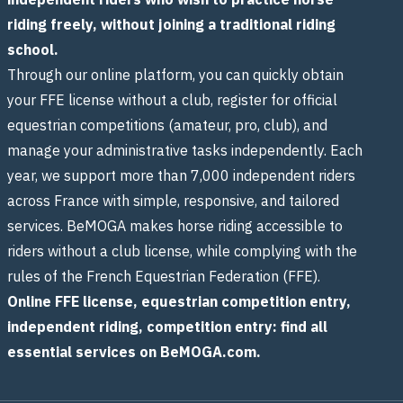
riding freely, without joining a traditional riding
school.
Through our online platform, you can quickly obtain
your FFE license without a club, register for official
equestrian competitions (amateur, pro, club), and
manage your administrative tasks independently. Each
year, we support more than 7,000 independent riders
across France with simple, responsive, and tailored
services. BeMOGA makes horse riding accessible to
riders without a club license, while complying with the
rules of the French Equestrian Federation (FFE).
Online FFE license, equestrian competition entry,
independent riding, competition entry: find all
essential services on BeMOGA.com.