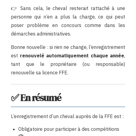
👉 Sans cela, le cheval resterait rattaché à une
personne qui n’en a plus la charge, ce qui peut
poser problème en concours comme dans les
démarches administratives.
Bonne nouvelle : si rien ne change, l’enregistrement
est
renouvelé automatiquement chaque année
,
tant que le propriétaire (ou responsable)
renouvelle sa licence FFE.
✅ En résumé
L’enregistrement d’un cheval auprès de la FFE est :
Obligatoire pour participer à des compétitions