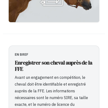
EN BREF
Enregistrer son cheval auprès de la
FFE
Avant un engagement en compétition, le
cheval doit être identifiable et enregistré
auprès de la FFE. Les informations
nécessaires sont le numéro SIRE, sa taille
exacte, et le numéro de licence du