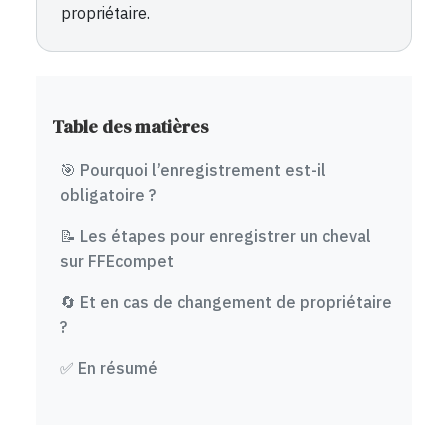
propriétaire.
Table des matières
🎯 Pourquoi l’enregistrement est-il
obligatoire ?
📝 Les étapes pour enregistrer un cheval
sur FFEcompet
🔄 Et en cas de changement de propriétaire
?
✅ En résumé