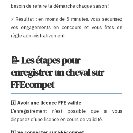
besoin de refaire la démarche chaque saison !
⚡ Résultat : en moins de 5 minutes, vous sécurisez
vos engagements en concours et vous êtes en
règle administrativement.
📝 Les étapes pour
enregistrer un cheval sur
FFEcompet
1️⃣
Avoir une licence FFE valide
L’enregistrement n’est possible que si vous
disposez d’une licence en cours de validité.
2️⃣
Se connecter sur
FFEcompet