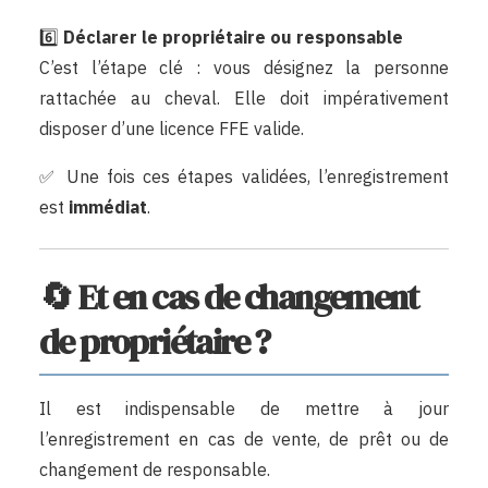
6️⃣
Déclarer le propriétaire ou responsable
C’est l’étape clé : vous désignez la personne
rattachée au cheval. Elle doit impérativement
disposer d’une licence FFE valide.
✅ Une fois ces étapes validées, l’enregistrement
est
immédiat
.
🔄 Et en cas de changement
de propriétaire ?
Il est indispensable de mettre à jour
l’enregistrement en cas de vente, de prêt ou de
changement de responsable.