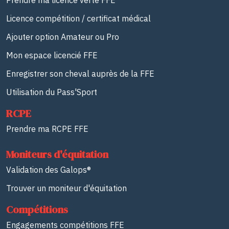
Prendre ma licence verte FFE
Licence compétition / certificat médical
Ajouter option Amateur ou Pro
Mon espace licencié FFE
Enregistrer son cheval auprès de la FFE
Utilisation du Pass'Sport
RCPE
Prendre ma RCPE FFE
Moniteurs d'équitation
Validation des Galops®
Trouver un moniteur d'équitation
Compétitions
Engagements compétitions FFE