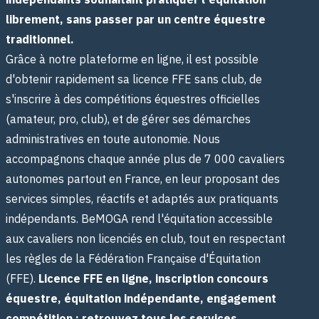
librement, sans passer par un centre équestre
traditionnel.
Grâce à notre plateforme en ligne, il est possible
d'obtenir rapidement sa licence FFE sans club, de
s'inscrire à des compétitions équestres officielles
(amateur, pro, club), et de gérer ses démarches
administratives en toute autonomie. Nous
accompagnons chaque année plus de 7 000 cavaliers
autonomes partout en France, en leur proposant des
services simples, réactifs et adaptés aux pratiquants
indépendants. BeMOGA rend l'équitation accessible
aux cavaliers non licenciés en club, tout en respectant
les règles de la Fédération Française d'Équitation
(FFE).
Licence FFE en ligne, inscription concours
équestre, équitation indépendante, engagement
compétition : retrouvez tous les services