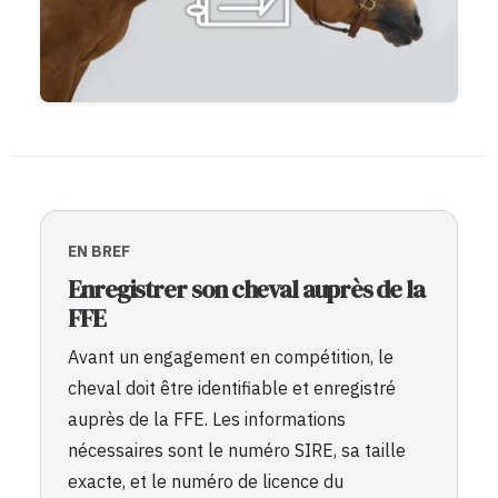
EN BREF
Enregistrer son cheval auprès de la
FFE
Avant un engagement en compétition, le
cheval doit être identifiable et enregistré
auprès de la FFE. Les informations
nécessaires sont le numéro SIRE, sa taille
exacte, et le numéro de licence du