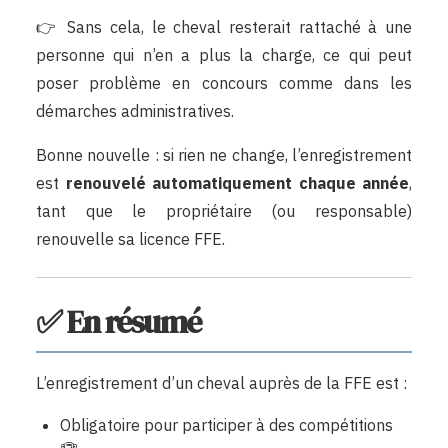
👉 Sans cela, le cheval resterait rattaché à une
personne qui n’en a plus la charge, ce qui peut
poser problème en concours comme dans les
démarches administratives.
Bonne nouvelle : si rien ne change, l’enregistrement
est
renouvelé automatiquement chaque année
,
tant que le propriétaire (ou responsable)
renouvelle sa licence FFE.
✅ En résumé
L’enregistrement d’un cheval auprès de la FFE est :
Obligatoire pour participer à des compétitions