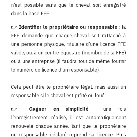
n’est possible sans que le cheval soit enregistré
dans la base FFE.
👉
Identifier le propriétaire ou responsable
: la
FFE demande que chaque cheval soit rattaché à
une personne physique, titulaire d’une licence FFE
valide, ou, à un centre équestre (membre de la FFE)
ou à une entreprise (il faudra tout de même fournir
le numéro de licence d’un responsable).
Cela peut être le propriétaire légal, mais aussi un
responsable si le cheval est prêté ou loué.
👉
Gagner en simplicité
: une fois
l’enregistrement réalisé, il est automatiquement
renouvelé chaque année, tant que le propriétaire
ou responsable déclaré reprend sa licence. Plus