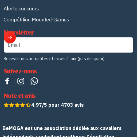
Alerte concours
Compétition Mounted-Games
Newsletter
Email
Recevoir nos actualités et mises à jour (pas de spam).
Suivez-nous
Note et avis
4.97/5 pour 4703 avis
BeMOGA est une association dédiée aux cavaliers
indépendants souhaitant pratiquer l'équitation