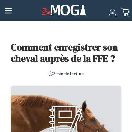
Comment enregistrer son
cheval auprès de la FFE ?
⏱️
3 min de lecture