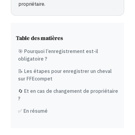
propriétaire.
Table des matières
🎯 Pourquoi l’enregistrement est-il
obligatoire ?
📝 Les étapes pour enregistrer un cheval
sur FFEcompet
🔄 Et en cas de changement de propriétaire
?
✅ En résumé