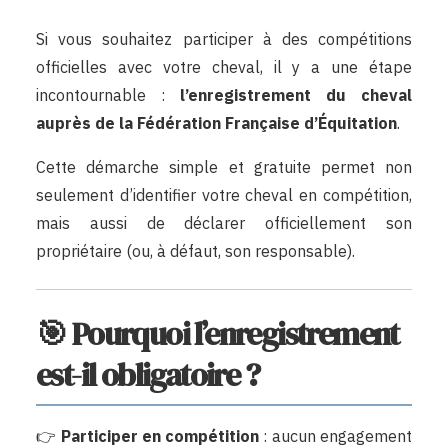
Si vous souhaitez participer à des compétitions
officielles avec votre cheval, il y a une étape
incontournable :
l’enregistrement du cheval
auprès de la Fédération Française d’Équitation
.
Cette démarche simple et gratuite permet non
seulement d’identifier votre cheval en compétition,
mais aussi de déclarer officiellement son
propriétaire (ou, à défaut, son responsable).
🎯 Pourquoi l’enregistrement
est-il obligatoire ?
👉
Participer en compétition
: aucun engagement