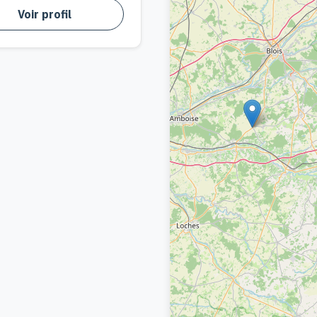
Voir profil