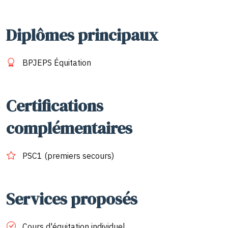
Diplômes principaux
BPJEPS Équitation
Certifications
complémentaires
PSC1 (premiers secours)
Services proposés
Cours d'équitation individuel