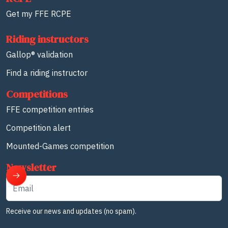
Get my FFE RCPE
Riding instructors
Gallop® validation
Find a riding instructor
Competitions
FFE competition entries
Competition alert
Mounted-Games competition
Newsletter
Email
Receive our news and updates (no spam).