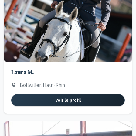
Laura M.
Bollwiller, Haut-Rhin
Voir le profil