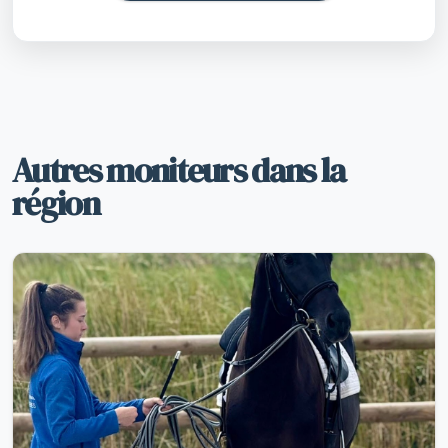
Autres moniteurs dans la
région