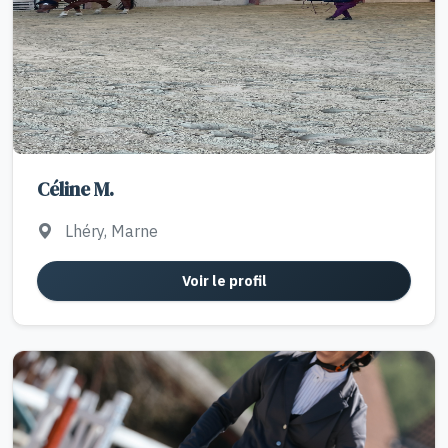
Céline M.
Lhéry, Marne
Voir le profil