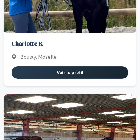
Charlotte B.
Boulay, Moselle
Voir le profil