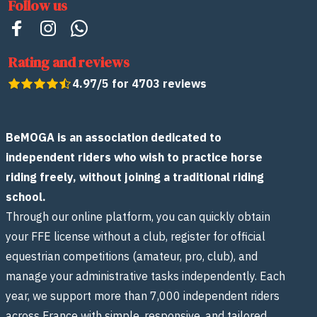
Follow us
Rating and reviews
4.97/5 for 4703 reviews
BeMOGA is an association dedicated to
independent riders who wish to practice horse
riding freely, without joining a traditional riding
school.
Through our online platform, you can quickly obtain
your FFE license without a club, register for official
equestrian competitions (amateur, pro, club), and
manage your administrative tasks independently. Each
year, we support more than 7,000 independent riders
across France with simple, responsive, and tailored