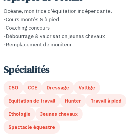
Océane, monitrice d'équitation indépendante.
-Cours montés & à pied
-Coaching concours
-Débourrage & valorisation jeunes chevaux
-Remplacement de moniteur
Spécialités
CSO
CCE
Dressage
Voltige
Equitation de travail
Hunter
Travail à pied
Ethologie
Jeunes chevaux
Spectacle équestre