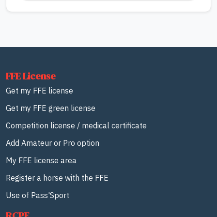
FFE License
Get my FFE license
Get my FFE green license
Competition license / medical certificate
Add Amateur or Pro option
My FFE license area
Register a horse with the FFE
Use of Pass'Sport
RCPE