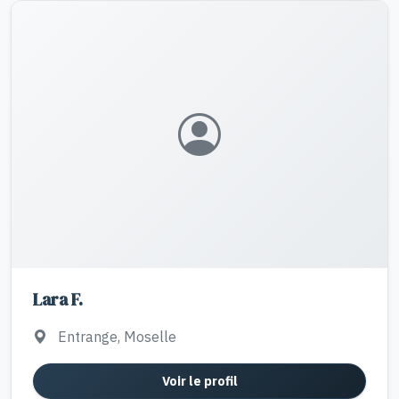
Lara F.
Entrange, Moselle
Voir le profil