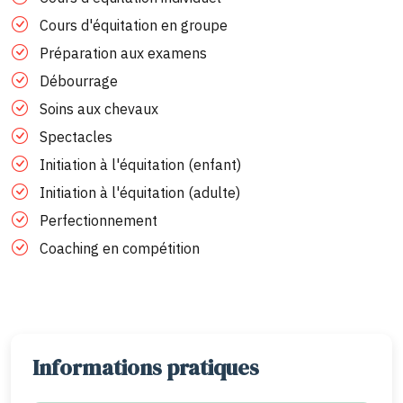
Cours d'équitation en groupe
Préparation aux examens
Débourrage
Soins aux chevaux
Spectacles
Initiation à l'équitation (enfant)
Initiation à l'équitation (adulte)
Perfectionnement
Coaching en compétition
Informations pratiques