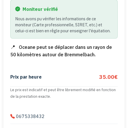
Moniteur vérifié
Nous avons pu vérifier les informations de ce
moniteur (Carte professionnelle, SIRET, etc.) et
celui-ci est bien en rêgle pour enseigner l'équitation.
Oceane peut se déplacer dans un rayon de
50 kilomètres autour de Bremmelbach.
35.00€
Prix par heure
Le prix est indicatif et peut être librement modifié en fonction
de la prestation exacte.
0675338432