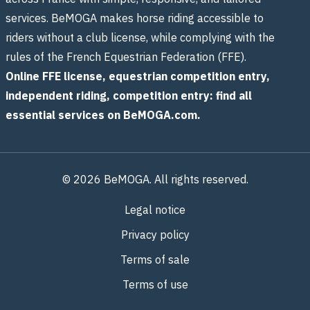
services. BeMOGA makes horse riding accessible to
riders without a club license, while complying with the
rules of the French Equestrian Federation (FFE).
Online FFE license, equestrian competition entry,
independent riding, competition entry: find all
essential services on BeMOGA.com.
© 2026 BeMOGA. All rights reserved.
Legal notice
Privacy policy
Terms of sale
Terms of use