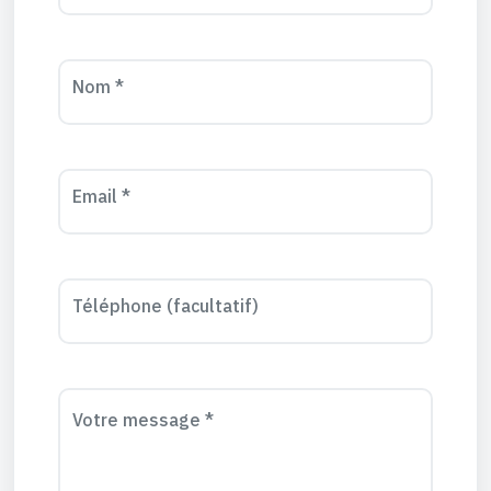
Nom *
Email *
Téléphone (facultatif)
Votre message *