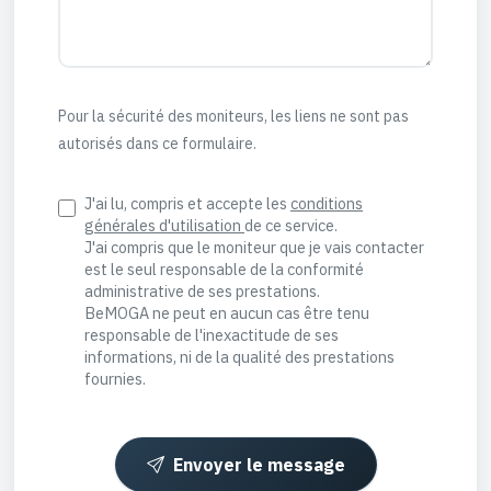
Pour la sécurité des moniteurs, les liens ne sont pas
autorisés dans ce formulaire.
J'ai lu, compris et accepte les
conditions
générales d'utilisation
de ce service.
J'ai compris que le moniteur que je vais contacter
est le seul responsable de la conformité
administrative de ses prestations.
BeMOGA ne peut en aucun cas être tenu
responsable de l'inexactitude de ses
informations, ni de la qualité des prestations
fournies.
Envoyer le message