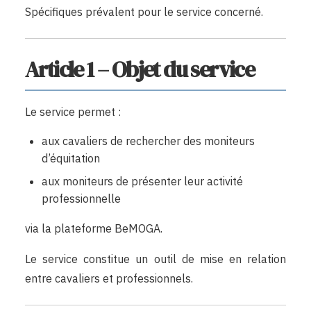
Spécifiques prévalent pour le service concerné.
Article 1 – Objet du service
Le service permet :
aux cavaliers de rechercher des moniteurs
d’équitation
aux moniteurs de présenter leur activité
professionnelle
via la plateforme BeMOGA.
Le service constitue un outil de mise en relation
entre cavaliers et professionnels.