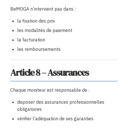
BeMOGA n’intervient pas dans :
la fixation des prix
les modalités de paiement
la facturation
les remboursements
Article 8 – Assurances
Chaque moniteur est responsable de :
disposer des assurances professionnelles
obligatoires
vérifier l’adéquation de ses garanties