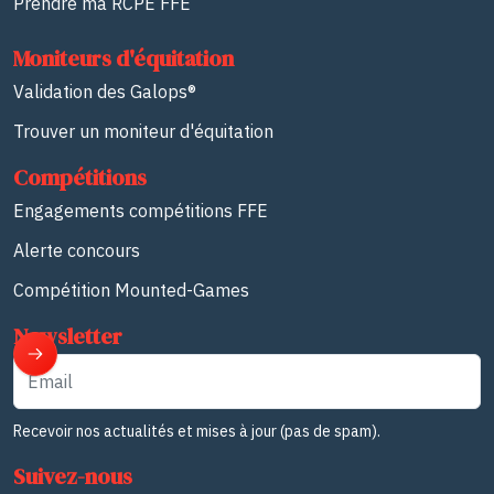
Prendre ma RCPE FFE
Moniteurs d'équitation
Validation des Galops®
Trouver un moniteur d'équitation
Compétitions
Engagements compétitions FFE
Alerte concours
Compétition Mounted-Games
Newsletter
Email
Recevoir nos actualités et mises à jour (pas de spam).
Suivez-nous