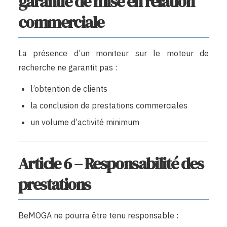
garantie de mise en relation
commerciale
La présence d’un moniteur sur le moteur de
recherche ne garantit pas :
l’obtention de clients
la conclusion de prestations commerciales
un volume d’activité minimum
Article 6 – Responsabilité des
prestations
BeMOGA ne pourra être tenu responsable :