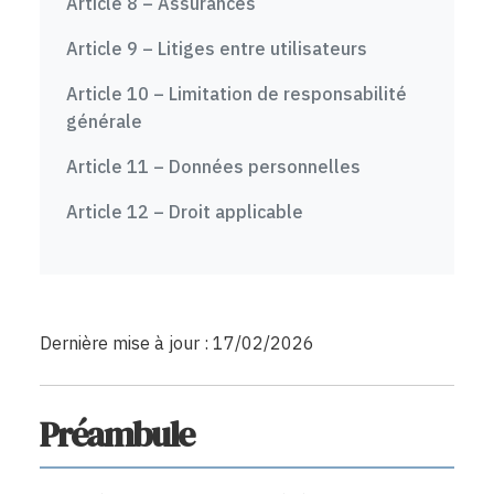
Article 8 – Assurances
Article 9 – Litiges entre utilisateurs
Article 10 – Limitation de responsabilité
générale
Article 11 – Données personnelles
Article 12 – Droit applicable
Dernière mise à jour : 17/02/2026
Préambule