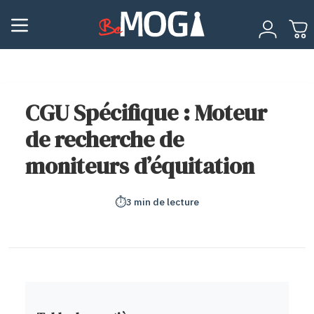
CGU Spécifique : Moteur
de recherche de
moniteurs d’équitation
⏱️
3 min de lecture