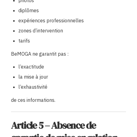
photos
diplômes
expériences professionnelles
zones d’intervention
tarifs
BeMOGA ne garantit pas :
l’exactitude
la mise à jour
l’exhaustivité
de ces informations.
Article 5 – Absence de