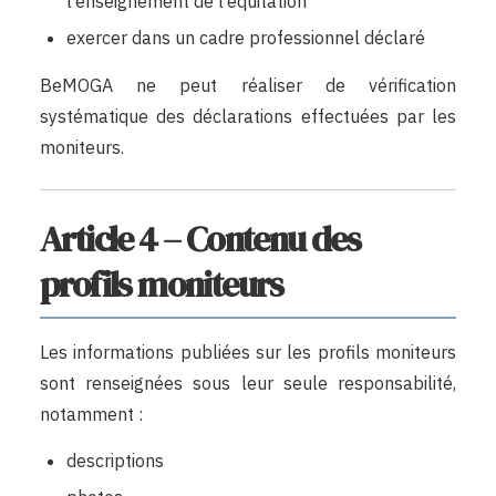
l’enseignement de l’équitation
exercer dans un cadre professionnel déclaré
BeMOGA ne peut réaliser de vérification
systématique des déclarations effectuées par les
moniteurs.
Article 4 – Contenu des
profils moniteurs
Les informations publiées sur les profils moniteurs
sont renseignées sous leur seule responsabilité,
notamment :
descriptions