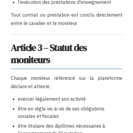
l’exécution des prestations d’enseignement
Tout contrat ou prestation est conclu directement
entre le cavalier et le moniteur.
Article 3 – Statut des
moniteurs
Chaque moniteur référencé sur la plateforme
déclare et atteste :
exercer légalement son activité
être en règle vis-à-vis de ses obligations
sociales et fiscales
être titulaire des diplômes nécessaires à