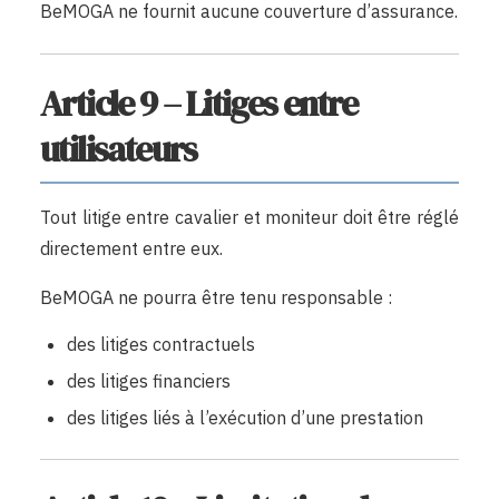
BeMOGA ne fournit aucune couverture d’assurance.
Article 9 – Litiges entre
utilisateurs
Tout litige entre cavalier et moniteur doit être réglé
directement entre eux.
BeMOGA ne pourra être tenu responsable :
des litiges contractuels
des litiges financiers
des litiges liés à l’exécution d’une prestation