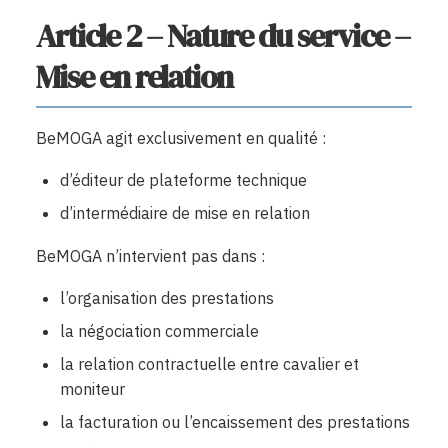
Article 2 – Nature du service –
Mise en relation
BeMOGA agit exclusivement en qualité :
d’éditeur de plateforme technique
d’intermédiaire de mise en relation
BeMOGA n’intervient pas dans :
l’organisation des prestations
la négociation commerciale
la relation contractuelle entre cavalier et
moniteur
la facturation ou l’encaissement des prestations