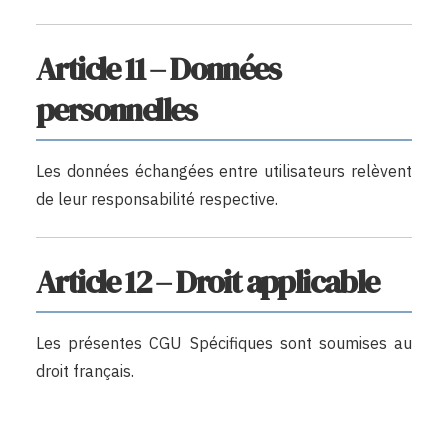
Article 11 – Données
personnelles
Les données échangées entre utilisateurs relèvent
de leur responsabilité respective.
Article 12 – Droit applicable
Les présentes CGU Spécifiques sont soumises au
droit français.