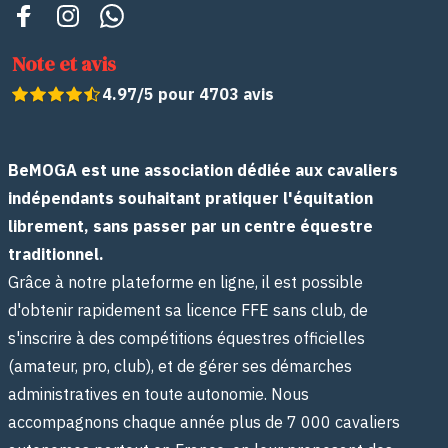
Note et avis
4.97/5 pour 4703 avis
BeMOGA est une association dédiée aux cavaliers
indépendants souhaitant pratiquer l'équitation
librement, sans passer par un centre équestre
traditionnel.
Grâce à notre plateforme en ligne, il est possible
d'obtenir rapidement sa licence FFE sans club, de
s'inscrire à des compétitions équestres officielles
(amateur, pro, club), et de gérer ses démarches
administratives en toute autonomie. Nous
accompagnons chaque année plus de 7 000 cavaliers