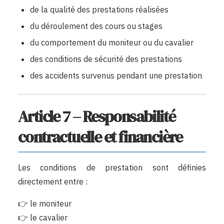
de la qualité des prestations réalisées
du déroulement des cours ou stages
du comportement du moniteur ou du cavalier
des conditions de sécurité des prestations
des accidents survenus pendant une prestation
Article 7 – Responsabilité
contractuelle et financière
Les conditions de prestation sont définies
directement entre :
👉 le moniteur
👉 le cavalier