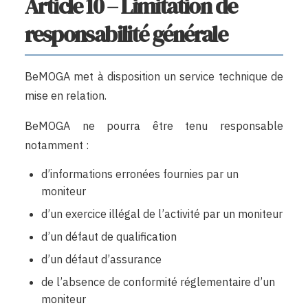
Article 10 – Limitation de
responsabilité générale
BeMOGA met à disposition un service technique de
mise en relation.
BeMOGA ne pourra être tenu responsable
notamment :
d’informations erronées fournies par un
moniteur
d’un exercice illégal de l’activité par un moniteur
d’un défaut de qualification
d’un défaut d’assurance
de l’absence de conformité réglementaire d’un
moniteur