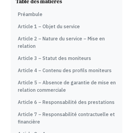
Table des matières
Préambule
Article 1 – Objet du service
Article 2 – Nature du service – Mise en
relation
Article 3 – Statut des moniteurs
Article 4 – Contenu des profils moniteurs
Article 5 – Absence de garantie de mise en
relation commerciale
Article 6 – Responsabilité des prestations
Article 7 – Responsabilité contractuelle et
financière