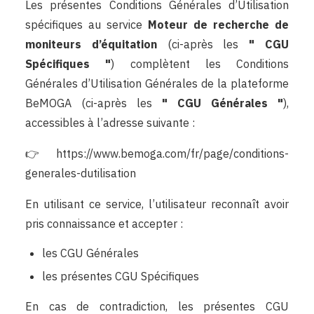
Les présentes Conditions Générales d’Utilisation
spécifiques au service
Moteur de recherche de
moniteurs d’équitation
(ci-après les
" CGU
Spécifiques "
) complètent les Conditions
Générales d’Utilisation Générales de la plateforme
BeMOGA (ci-après les
" CGU Générales "
),
accessibles à l’adresse suivante :
👉
https://www.bemoga.com/fr/page/conditions-
generales-dutilisation
En utilisant ce service, l’utilisateur reconnaît avoir
pris connaissance et accepter :
les CGU Générales
les présentes CGU Spécifiques
En cas de contradiction, les présentes CGU