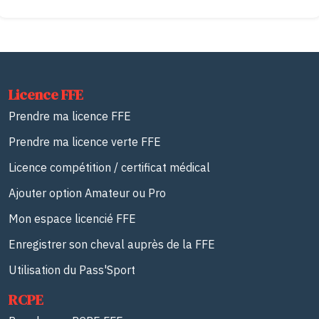
Licence FFE
Prendre ma licence FFE
Prendre ma licence verte FFE
Licence compétition / certificat médical
Ajouter option Amateur ou Pro
Mon espace licencié FFE
Enregistrer son cheval auprès de la FFE
Utilisation du Pass'Sport
RCPE