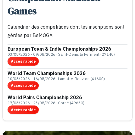
Games
Calendrier des compétitions dont les inscriptions sont
gérées par BeMOGA
European Team & Indiv Championships 2026
03/08/2026 - 09/08/2026 · Saint-Denis le Ferment (27140)
Accès rapide
World Team Championships 2026
10/08/2026 - 16/08/2026 · Lamotte-Beuvron (41600)
Accès rapide
World Pairs Championship 2026
17/08/2026 - 23/08/2026 · Corné (49630)
Accès rapide