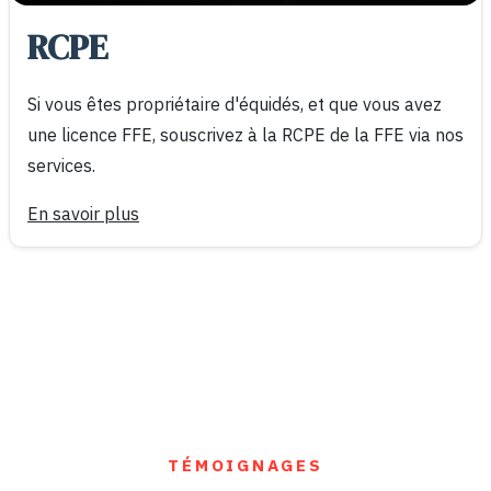
RCPE
Si vous êtes propriétaire d'équidés, et que vous avez
une licence FFE, souscrivez à la RCPE de la FFE via nos
services.
En savoir plus
TÉMOIGNAGES