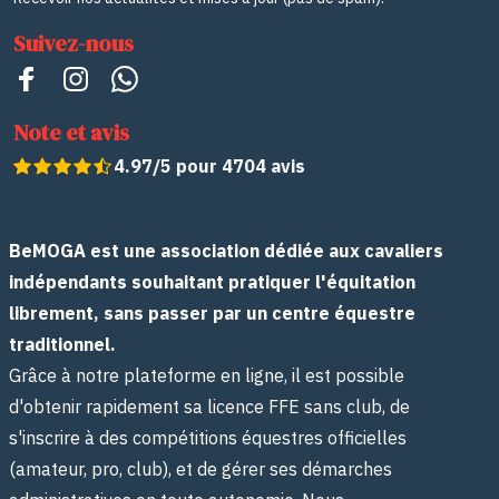
Suivez-nous
Note et avis
4.97/5 pour 4704 avis
BeMOGA est une association dédiée aux cavaliers
indépendants souhaitant pratiquer l'équitation
librement, sans passer par un centre équestre
traditionnel.
Grâce à notre plateforme en ligne, il est possible
d'obtenir rapidement sa licence FFE sans club, de
s'inscrire à des compétitions équestres officielles
(amateur, pro, club), et de gérer ses démarches