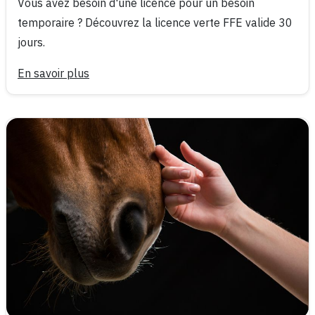
Vous avez besoin d'une licence pour un besoin
temporaire ? Découvrez la licence verte FFE valide 30
jours.
En savoir plus