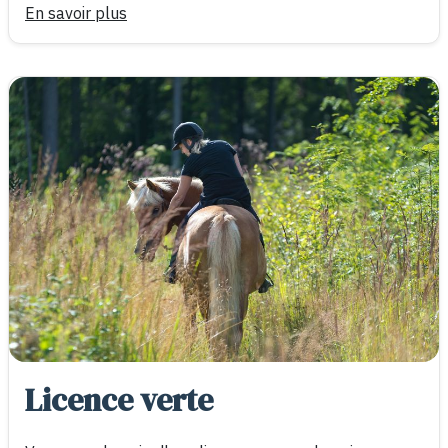
En savoir plus
Licence verte