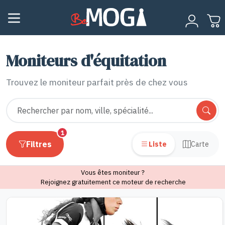
Moniteurs d'équitation
Trouvez le moniteur parfait près de chez vous
Rechercher un moniteur
1
Filtres
Liste
Carte
Vous êtes moniteur ?
Rejoignez gratuitement ce moteur de recherche