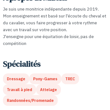
Je suis une monitrice indépendante depuis 2019.
Mon enseignement est basé sur l'écoute du cheval et
du cavalier, vous faire progresser à votre rythme
avec un travail sur votre position.
J'enseigne pour une équitation de loisir, pas de
compétition
Spécialités
Dressage
Pony-Games
TREC
Travail à pied
Attelage
Randonnées/Promenade