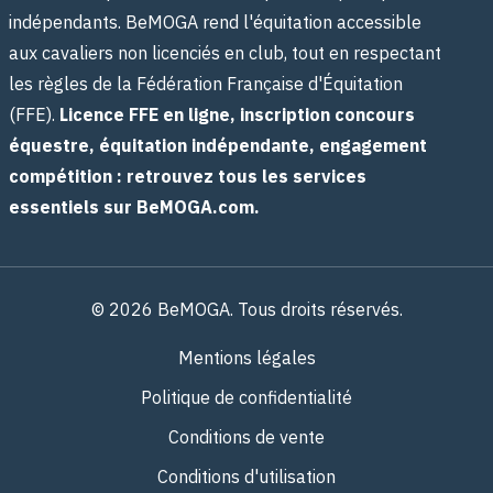
indépendants. BeMOGA rend l'équitation accessible
aux cavaliers non licenciés en club, tout en respectant
les règles de la Fédération Française d'Équitation
(FFE).
Licence FFE en ligne, inscription concours
équestre, équitation indépendante, engagement
compétition : retrouvez tous les services
essentiels sur BeMOGA.com.
© 2026 BeMOGA. Tous droits réservés.
Mentions légales
Politique de confidentialité
Conditions de vente
Conditions d'utilisation