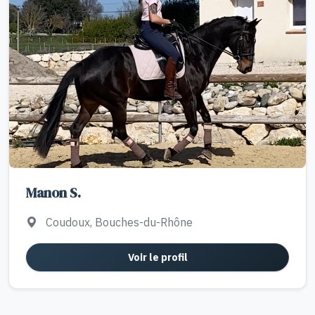
Manon S.
Coudoux, Bouches-du-Rhône
Voir le profil