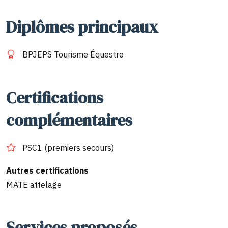
Diplômes principaux
BPJEPS Tourisme Équestre
Certifications
complémentaires
PSC1 (premiers secours)
Autres certifications
MATE attelage
Services proposés