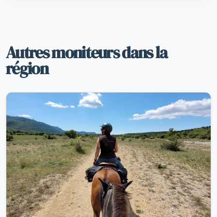
Autres moniteurs dans la
région