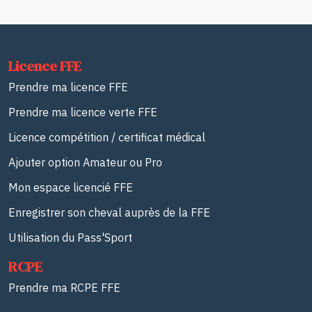
Licence FFE
Prendre ma licence FFE
Prendre ma licence verte FFE
Licence compétition / certificat médical
Ajouter option Amateur ou Pro
Mon espace licencié FFE
Enregistrer son cheval auprès de la FFE
Utilisation du Pass'Sport
RCPE
Prendre ma RCPE FFE