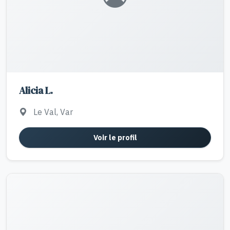
Alicia L.
Le Val, Var
Voir le profil