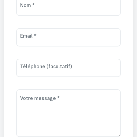
Nom *
Email *
Téléphone (facultatif)
Votre message *