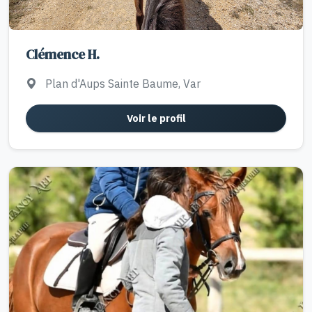
Clémence H.
Plan d'Aups Sainte Baume, Var
Voir le profil