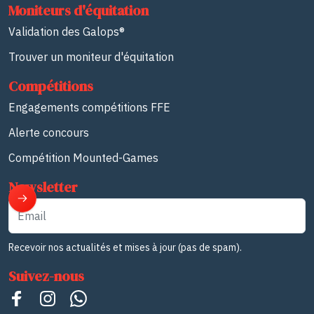
Moniteurs d'équitation
Validation des Galops®
Trouver un moniteur d'équitation
Compétitions
Engagements compétitions FFE
Alerte concours
Compétition Mounted-Games
Newsletter
Email
Recevoir nos actualités et mises à jour (pas de spam).
Suivez-nous