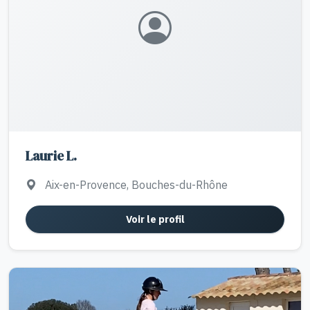
Laurie L.
Aix-en-Provence, Bouches-du-Rhône
Voir le profil