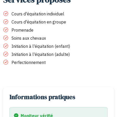
Cours d'équitation individuel
Cours d'équitation en groupe
Promenade
Soins aux chevaux
Initiation à l'équitation (enfant)
Initiation à l'équitation (adulte)
Perfectionnement
Informations pratiques
Moniteur vérifié