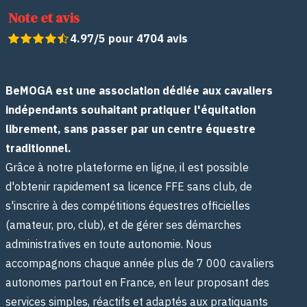
Note et avis
4.97/5 pour 4704 avis
BeMOGA est une association dédiée aux cavaliers
indépendants souhaitant pratiquer l'équitation
librement, sans passer par un centre équestre
traditionnel.
Grâce à notre plateforme en ligne, il est possible
d'obtenir rapidement sa licence FFE sans club, de
s'inscrire à des compétitions équestres officielles
(amateur, pro, club), et de gérer ses démarches
administratives en toute autonomie. Nous
accompagnons chaque année plus de 7 000 cavaliers
autonomes partout en France, en leur proposant des
services simples, réactifs et adaptés aux pratiquants