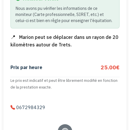
Nous avons pu vérifier les informations de ce
moniteur (Carte professionnelle, SIRET, etc.) et
celui-ci est bien en rêgle pour enseigner l'équitation.
Marion peut se déplacer dans un rayon de 20
kilomètres autour de Trets.
25.00€
Prix par heure
Le prix est indicatif et peut être librement modifié en fonction
de la prestation exacte.
0672984329