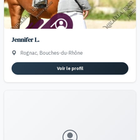
Jennifer L.
Rognac, Bouches-du-Rhône
Voir le profil