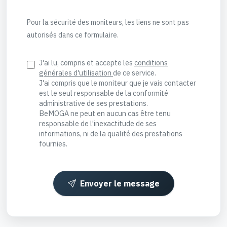
Pour la sécurité des moniteurs, les liens ne sont pas
autorisés dans ce formulaire.
J'ai lu, compris et accepte les
conditions
générales d'utilisation
de ce service.
J'ai compris que le moniteur que je vais contacter
est le seul responsable de la conformité
administrative de ses prestations.
BeMOGA ne peut en aucun cas être tenu
responsable de l'inexactitude de ses
informations, ni de la qualité des prestations
fournies.
Envoyer le message