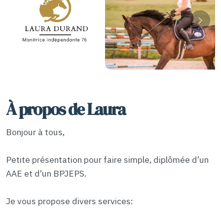
À propos de Laura
Bonjour à tous,
Petite présentation pour faire simple, diplômée d’un
AAE et d’un BPJEPS.
Je vous propose divers services: