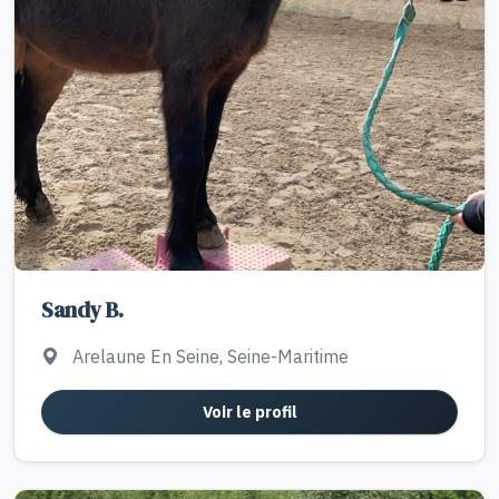
Sandy B.
Arelaune En Seine, Seine-Maritime
Voir le profil