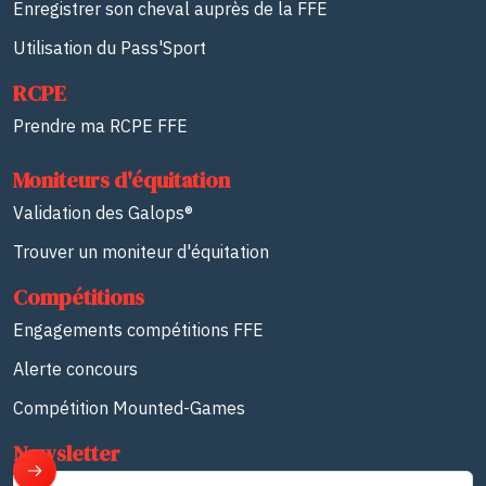
Enregistrer son cheval auprès de la FFE
Utilisation du Pass'Sport
RCPE
Prendre ma RCPE FFE
Moniteurs d'équitation
Validation des Galops®
Trouver un moniteur d'équitation
Compétitions
Engagements compétitions FFE
Alerte concours
Compétition Mounted-Games
Newsletter