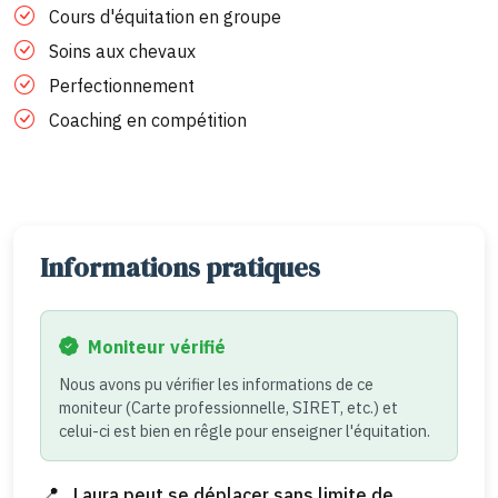
Cours d'équitation en groupe
Soins aux chevaux
Perfectionnement
Coaching en compétition
Informations pratiques
Moniteur vérifié
Nous avons pu vérifier les informations de ce
moniteur (Carte professionnelle, SIRET, etc.) et
celui-ci est bien en rêgle pour enseigner l'équitation.
Laura peut se déplacer sans limite de