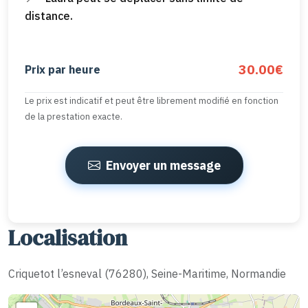
distance.
30.00€
Prix par heure
Le prix est indicatif et peut être librement modifié en fonction
de la prestation exacte.
Envoyer un message
Localisation
Criquetot l’esneval (76280), Seine-Maritime, Normandie