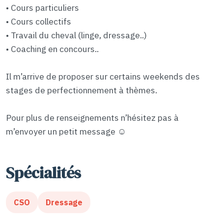
• Cours particuliers
• Cours collectifs
• Travail du cheval (linge, dressage..)
• Coaching en concours..
Il m’arrive de proposer sur certains weekends des
stages de perfectionnement à thèmes.
Pour plus de renseignements n’hésitez pas à
m’envoyer un petit message ☺️
Spécialités
CSO
Dressage