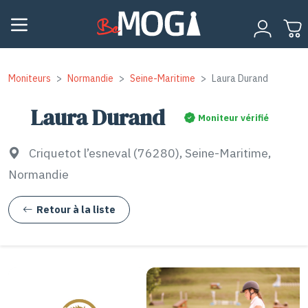
Moniteurs
Normandie
Seine-Maritime
Laura Durand
Laura Durand
Moniteur vérifié
Criquetot l’esneval (76280), Seine-Maritime,
Normandie
Retour à la liste