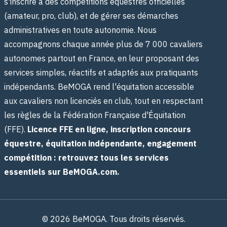
s'inscrire à des compétitions équestres officielles
(amateur, pro, club), et de gérer ses démarches
administratives en toute autonomie. Nous
accompagnons chaque année plus de 7 000 cavaliers
autonomes partout en France, en leur proposant des
services simples, réactifs et adaptés aux pratiquants
indépendants. BeMOGA rend l'équitation accessible
aux cavaliers non licenciés en club, tout en respectant
les règles de la Fédération Française d'Équitation
(FFE).
Licence FFE en ligne, inscription concours
équestre, équitation indépendante, engagement
compétition : retrouvez tous les services
essentiels sur BeMOGA.com.
© 2026 BeMOGA. Tous droits réservés.