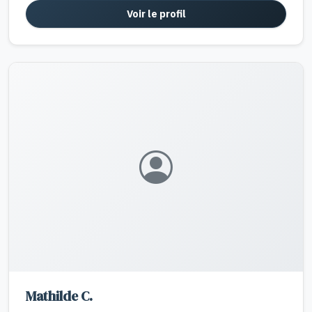
Voir le profil
Mathilde C.