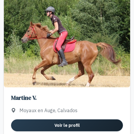
Martine V.
Moyaux en Auge, Calvados
Voir le profil