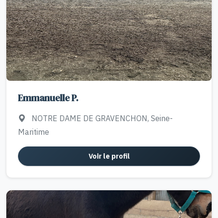
Emmanuelle P.
NOTRE DAME DE GRAVENCHON, Seine-
Maritime
Voir le profil