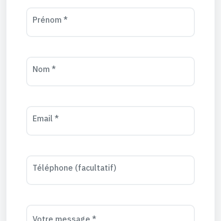
Prénom *
Nom *
Email *
Téléphone (facultatif)
Votre message *