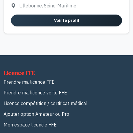
Lillebonne, Seine-Maritime
Voir le profil
Licence FFE
Prendre ma licence FFE
Prendre ma licence verte FFE
Licence compétition / certificat médical
Ajouter option Amateur ou Pro
Mon espace licencié FFE