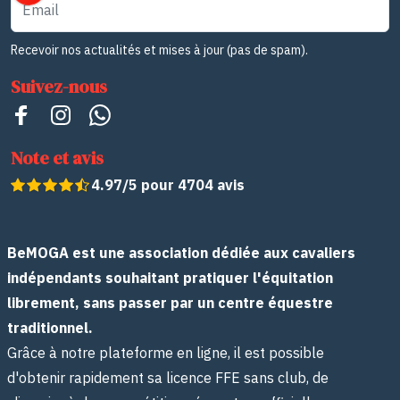
Email
Recevoir nos actualités et mises à jour (pas de spam).
Suivez-nous
Note et avis
4.97/5 pour 4704 avis
BeMOGA est une association dédiée aux cavaliers
indépendants souhaitant pratiquer l'équitation
librement, sans passer par un centre équestre
traditionnel.
Grâce à notre plateforme en ligne, il est possible
d'obtenir rapidement sa licence FFE sans club, de