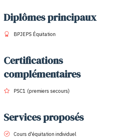
Diplômes principaux
BPJEPS Équitation
Certifications
complémentaires
PSC1 (premiers secours)
Services proposés
Cours d'équitation individuel