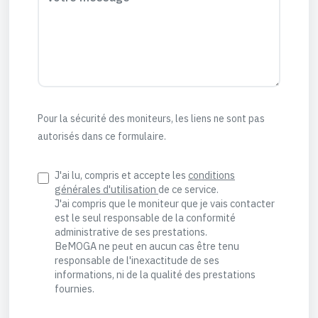
Pour la sécurité des moniteurs, les liens ne sont pas
autorisés dans ce formulaire.
J'ai lu, compris et accepte les
conditions
générales d'utilisation
de ce service.
J'ai compris que le moniteur que je vais contacter
est le seul responsable de la conformité
administrative de ses prestations.
BeMOGA ne peut en aucun cas être tenu
responsable de l'inexactitude de ses
informations, ni de la qualité des prestations
fournies.