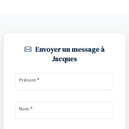
Envoyer un message à
Jacques
Prénom *
Nom *