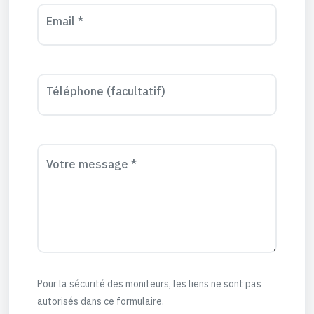
Email *
Téléphone (facultatif)
Votre message *
Pour la sécurité des moniteurs, les liens ne sont pas
autorisés dans ce formulaire.