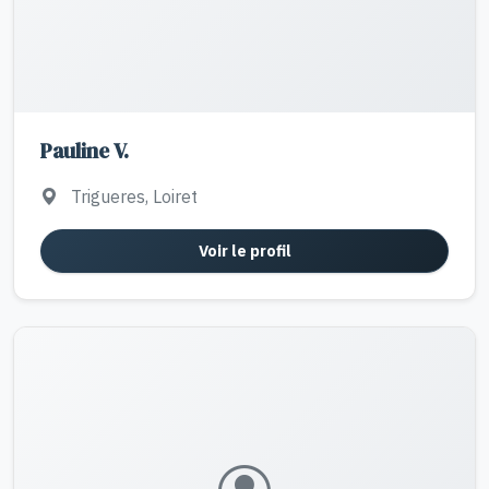
Pauline V.
Trigueres, Loiret
Voir le profil