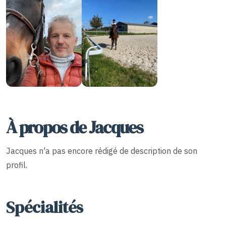
À propos de Jacques
Jacques n'a pas encore rédigé de description de son
profil.
Spécialités