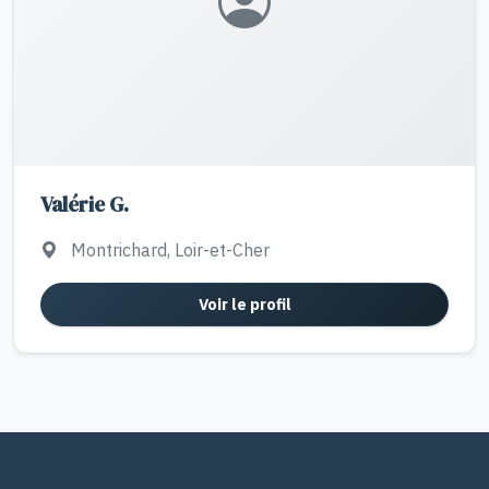
Valérie G.
Montrichard, Loir-et-Cher
Voir le profil