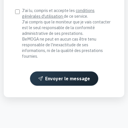
J'ai lu, compris et accepte les
conditions
générales d'utilisation
de ce service.
J'ai compris que le moniteur que je vais contacter
est le seul responsable de la conformité
administrative de ses prestations.
BeMOGA ne peut en aucun cas être tenu
responsable de l'inexactitude de ses
informations, ni de la qualité des prestations
fournies.
Envoyer le message