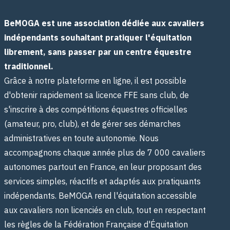
BeMOGA est une association dédiée aux cavaliers
indépendants souhaitant pratiquer l'équitation
librement, sans passer par un centre équestre
traditionnel.
Grâce à notre plateforme en ligne, il est possible
d'obtenir rapidement sa licence FFE sans club, de
s'inscrire à des compétitions équestres officielles
(amateur, pro, club), et de gérer ses démarches
administratives en toute autonomie. Nous
accompagnons chaque année plus de 7 000 cavaliers
autonomes partout en France, en leur proposant des
services simples, réactifs et adaptés aux pratiquants
indépendants. BeMOGA rend l'équitation accessible
aux cavaliers non licenciés en club, tout en respectant
les règles de la Fédération Française d'Équitation