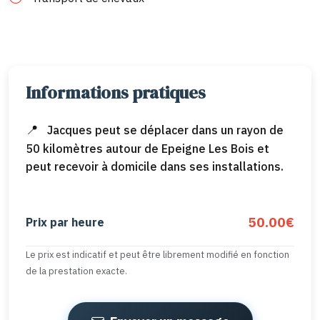
Informations pratiques
Jacques peut se déplacer dans un rayon de
50 kilomètres autour de Epeigne Les Bois et
peut recevoir à domicile dans ses installations.
50.00€
Prix par heure
Le prix est indicatif et peut être librement modifié en fonction
de la prestation exacte.