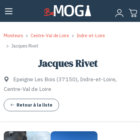
Moniteurs
Centre-Val de Loire
Indre-et-Loire
Jacques Rivet
Jacques Rivet
Epeigne Les Bois (37150), Indre-et-Loire,
Centre-Val de Loire
Retour à la liste