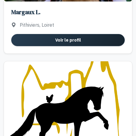
Margaux L.
Pithiviers, Loiret
Voir le profil