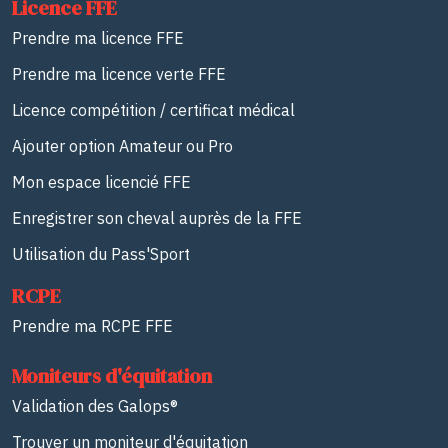
Licence FFE
Prendre ma licence FFE
Prendre ma licence verte FFE
Licence compétition / certificat médical
Ajouter option Amateur ou Pro
Mon espace licencié FFE
Enregistrer son cheval auprès de la FFE
Utilisation du Pass'Sport
RCPE
Prendre ma RCPE FFE
Moniteurs d'équitation
Validation des Galops®
Trouver un moniteur d'équitation