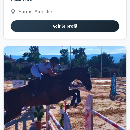
Sarras, Ardèche
Voir le profil