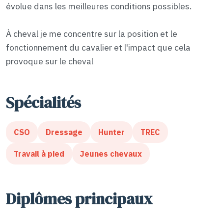
évolue dans les meilleures conditions possibles.
À cheval je me concentre sur la position et le
fonctionnement du cavalier et l'impact que cela
provoque sur le cheval
Spécialités
CSO
Dressage
Hunter
TREC
Travail à pied
Jeunes chevaux
Diplômes principaux