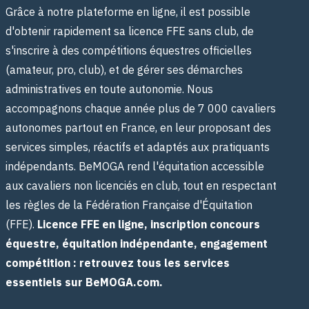
Grâce à notre plateforme en ligne, il est possible
d'obtenir rapidement sa licence FFE sans club, de
s'inscrire à des compétitions équestres officielles
(amateur, pro, club), et de gérer ses démarches
administratives en toute autonomie. Nous
accompagnons chaque année plus de 7 000 cavaliers
autonomes partout en France, en leur proposant des
services simples, réactifs et adaptés aux pratiquants
indépendants. BeMOGA rend l'équitation accessible
aux cavaliers non licenciés en club, tout en respectant
les règles de la Fédération Française d'Équitation
(FFE).
Licence FFE en ligne, inscription concours
équestre, équitation indépendante, engagement
compétition : retrouvez tous les services
essentiels sur BeMOGA.com.