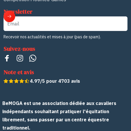
Newsletter
Email
Recevoir nos actualités et mises à jour (pas de spam).
Suivez-nous
Note et avis
4.97/5 pour 4703 avis
BeMOGA est une association dédiée aux cavaliers
indépendants souhaitant pratiquer l'équitation
librement, sans passer par un centre équestre
traditionnel.