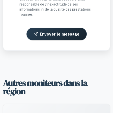
responsable de l'inexactitude de ses
informations, ni de la qualité des prestations
fournies.
Envoyer le message
Autres moniteurs dans la
région