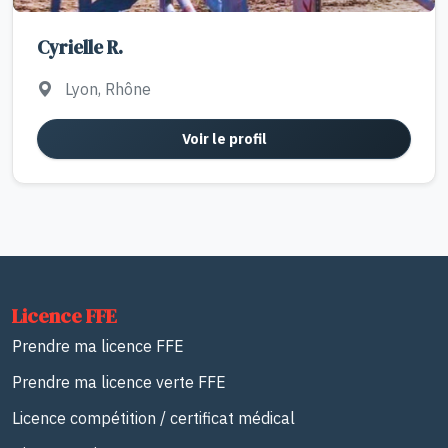
Cyrielle R.
Lyon, Rhône
Voir le profil
Licence FFE
Prendre ma licence FFE
Prendre ma licence verte FFE
Licence compétition / certificat médical