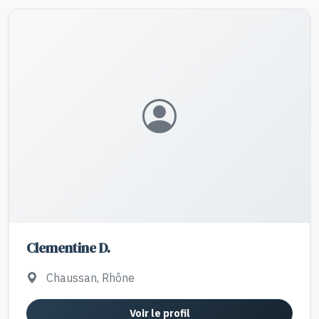
Clementine D.
Chaussan, Rhône
Voir le profil