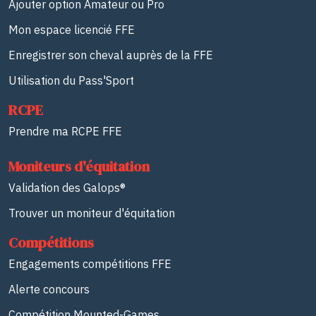
Ajouter option Amateur ou Pro
Mon espace licencié FFE
Enregistrer son cheval auprès de la FFE
Utilisation du Pass'Sport
RCPE
Prendre ma RCPE FFE
Moniteurs d'équitation
Validation des Galops®
Trouver un moniteur d'équitation
Compétitions
Engagements compétitions FFE
Alerte concours
Compétition Mounted-Games