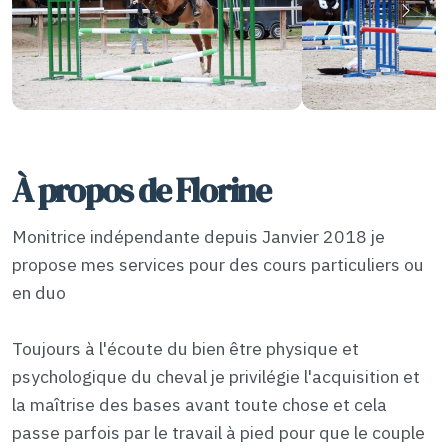
À propos de Florine
Monitrice indépendante depuis Janvier 2018 je
propose mes services pour des cours particuliers ou
en duo
Toujours à l'écoute du bien être physique et
psychologique du cheval je privilégie l'acquisition et
la maîtrise des bases avant toute chose et cela
passe parfois par le travail à pied pour que le couple