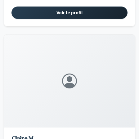
Voir le profil
Claire M.