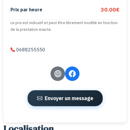
30.00€
Prix par heure
Le prix est indicatif et peut être librement modifié en fonction
de la prestation exacte.
0688255550
Envoyer un message
Localisation