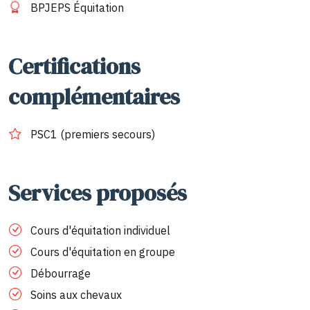
BPJEPS Équitation
Certifications
complémentaires
PSC1 (premiers secours)
Services proposés
Cours d'équitation individuel
Cours d'équitation en groupe
Débourrage
Soins aux chevaux