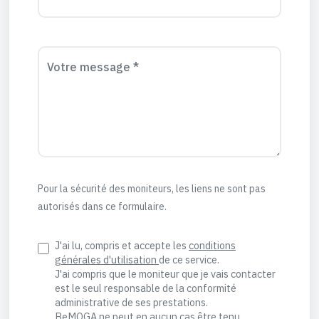
Votre message *
Pour la sécurité des moniteurs, les liens ne sont pas
autorisés dans ce formulaire.
J'ai lu, compris et accepte les
conditions
générales d'utilisation
de ce service.
J'ai compris que le moniteur que je vais contacter
est le seul responsable de la conformité
administrative de ses prestations.
BeMOGA ne peut en aucun cas être tenu