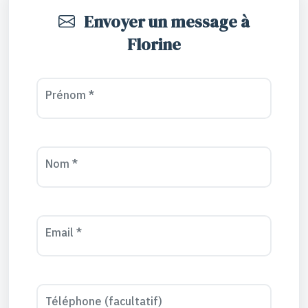
Envoyer un message à
Florine
Prénom *
Nom *
Email *
Téléphone (facultatif)