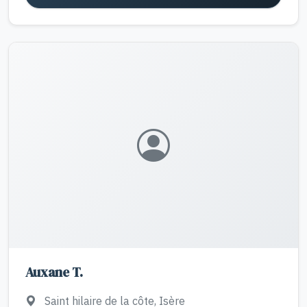
Auxane T.
Saint hilaire de la côte, Isère