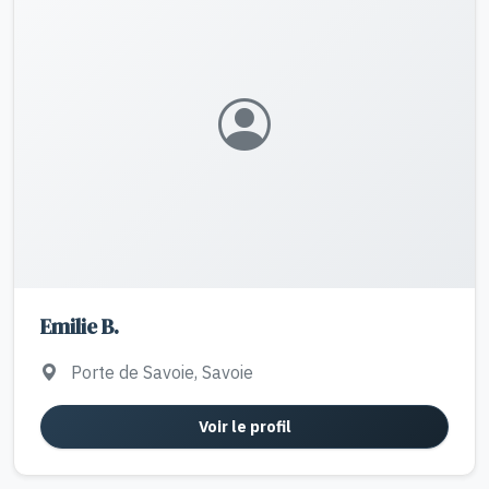
Emilie B.
Porte de Savoie, Savoie
Voir le profil