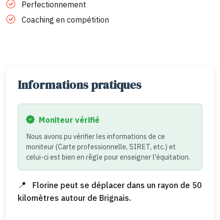
Perfectionnement
Coaching en compétition
Informations pratiques
Moniteur vérifié
Nous avons pu vérifier les informations de ce
moniteur (Carte professionnelle, SIRET, etc.) et
celui-ci est bien en rêgle pour enseigner l'équitation.
Florine peut se déplacer dans un rayon de 50
kilomètres autour de Brignais.