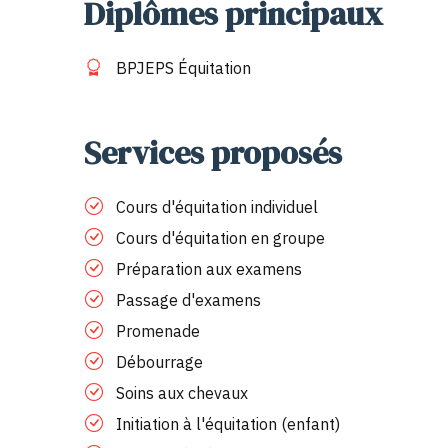
Diplômes principaux
BPJEPS Équitation
Services proposés
Cours d'équitation individuel
Cours d'équitation en groupe
Préparation aux examens
Passage d'examens
Promenade
Débourrage
Soins aux chevaux
Initiation à l'équitation (enfant)