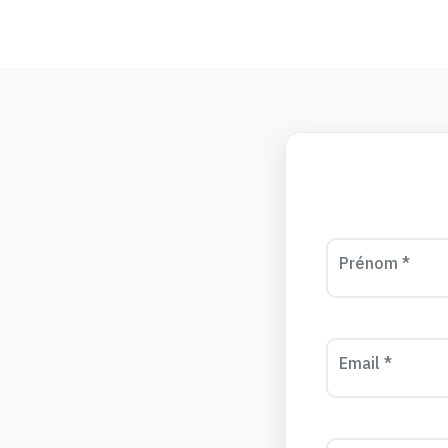
Prénom *
Email *