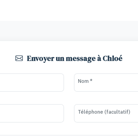
Envoyer un message à Chloé
Nom *
Téléphone (facultatif)