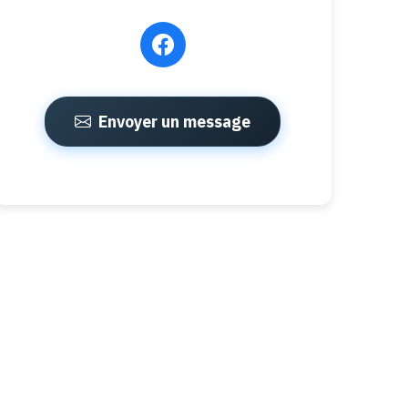
Envoyer un message