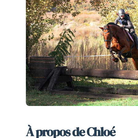
À propos de Chloé