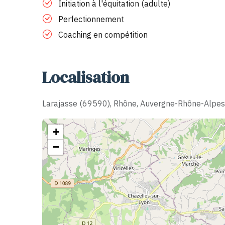
Initiation à l'équitation (adulte)
Perfectionnement
Coaching en compétition
Localisation
Larajasse (69590), Rhône, Auvergne-Rhône-Alpes
+
−