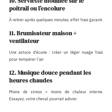
10. Serviette mouillée sur le
poitrail ou l’encolure
À retirer après quelques minutes, effet frais garanti.
11. Brumisateur maison +
ventilateur
Une astuce d’écurie : créer un léger nuage frais
pour tempérer l’air.
12. Musique douce pendant les
heures chaudes
Moins de stress = moins de chaleur interne.
Essayez, votre cheval pourrait adorer.