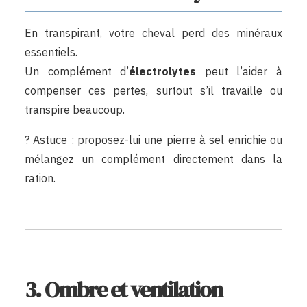
En transpirant, votre cheval perd des minéraux
essentiels.
Un complément d’
électrolytes
peut l’aider à
compenser ces pertes, surtout s’il travaille ou
transpire beaucoup.
? Astuce : proposez-lui une pierre à sel enrichie ou
mélangez un complément directement dans la
ration.
3. Ombre et ventilation