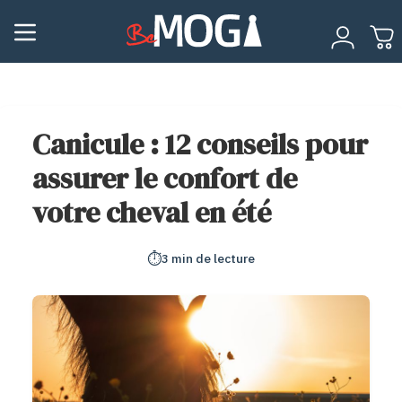
Canicule : 12 conseils pour
assurer le confort de
votre cheval en été
⏱️
3 min de lecture