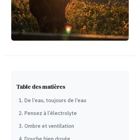
Table des matières
1. De l’eau, toujours de l’eau
2. Pensez à l’électrolyte
3. Ombre et ventilation
4. Douche bien dosée