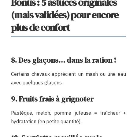
Bonus : 5 astuces originales
(mais validées) pour encore
plus de confort
8. Des glaçons… dans la ration !
Certains chevaux apprécient un mash ou une eau
avec quelques glaçons.
9. Fruits frais à grignoter
Pastèque, melon, pomme juteuse = fraîcheur +
hydratation (en petite quantité).