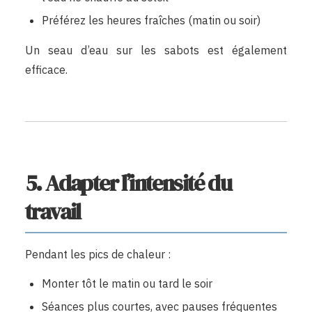
Préférez les heures fraîches (matin ou soir)
Un seau d’eau sur les sabots est également
efficace.
5. Adapter l’intensité du
travail
Pendant les pics de chaleur :
Monter tôt le matin ou tard le soir
Séances plus courtes, avec pauses fréquentes