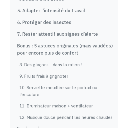
5. Adapter l’intensité du travail
6. Protéger des insectes
7. Rester attentif aux signes d’alerte
Bonus : 5 astuces originales (mais validées)
pour encore plus de confort
8. Des glaçons… dans la ration !
9. Fruits frais à grignoter
10. Serviette mouillée sur le poitrail ou
l’encolure
11. Brumisateur maison + ventilateur
12. Musique douce pendant les heures chaudes