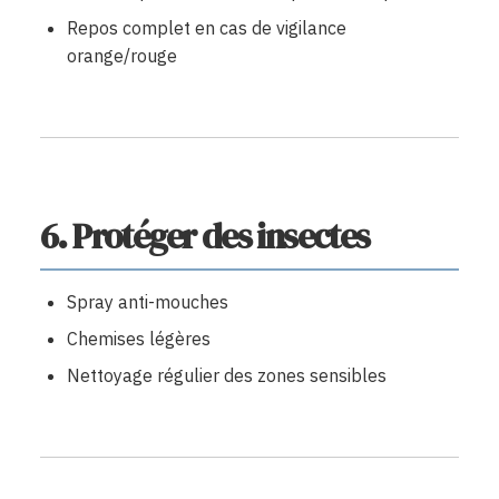
Repos complet en cas de vigilance
orange/rouge
6. Protéger des insectes
Spray anti-mouches
Chemises légères
Nettoyage régulier des zones sensibles