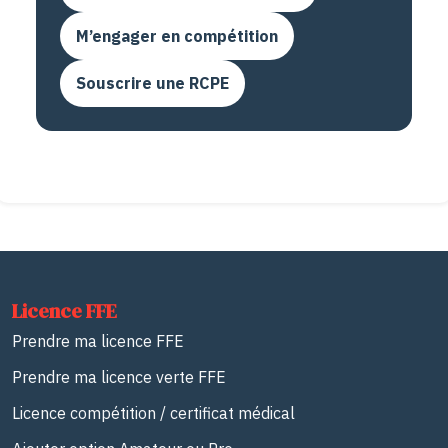
M’engager en compétition
Souscrire une RCPE
Licence FFE
Prendre ma licence FFE
Prendre ma licence verte FFE
Licence compétition / certificat médical