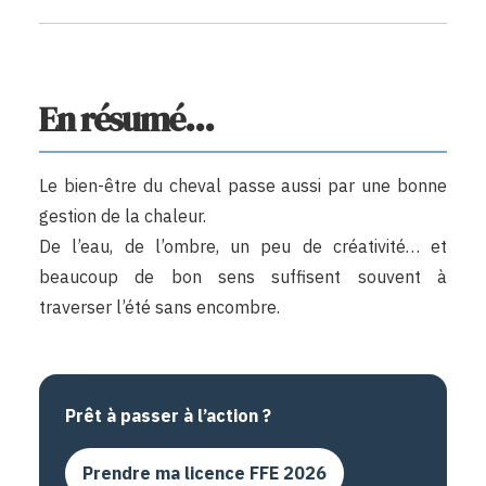
En résumé…
Le bien-être du cheval passe aussi par une bonne
gestion de la chaleur.
De l’eau, de l’ombre, un peu de créativité… et
beaucoup de bon sens suffisent souvent à
traverser l’été sans encombre.
Prêt à passer à l’action ?
Prendre ma licence FFE 2026