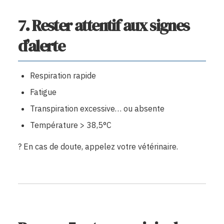
7. Rester attentif aux signes
d’alerte
Respiration rapide
Fatigue
Transpiration excessive… ou absente
Température > 38,5°C
? En cas de doute, appelez votre vétérinaire.