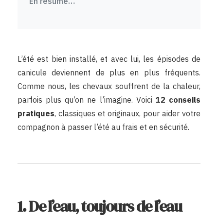
En résumé…
L’été est bien installé, et avec lui, les épisodes de
canicule deviennent de plus en plus fréquents.
Comme nous, les chevaux souffrent de la chaleur,
parfois plus qu’on ne l’imagine. Voici
12 conseils
pratiques
, classiques et originaux, pour aider votre
compagnon à passer l’été au frais et en sécurité.
1. De l’eau, toujours de l’eau