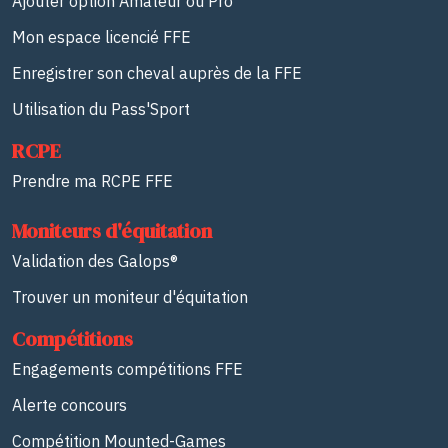
Ajouter option Amateur ou Pro
Mon espace licencié FFE
Enregistrer son cheval auprès de la FFE
Utilisation du Pass'Sport
RCPE
Prendre ma RCPE FFE
Moniteurs d'équitation
Validation des Galops®
Trouver un moniteur d'équitation
Compétitions
Engagements compétitions FFE
Alerte concours
Compétition Mounted-Games