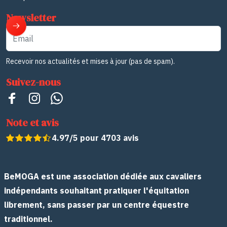
Newsletter
Email
Recevoir nos actualités et mises à jour (pas de spam).
Suivez-nous
Note et avis
4.97/5 pour 4703 avis
BeMOGA est une association dédiée aux cavaliers
indépendants souhaitant pratiquer l'équitation
librement, sans passer par un centre équestre
traditionnel.