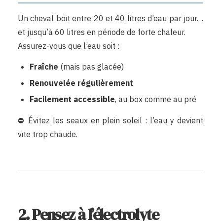
Un cheval boit entre 20 et 40 litres d’eau par jour…
et jusqu’à 60 litres en période de forte chaleur.
Assurez-vous que l’eau soit :
Fraîche
(mais pas glacée)
Renouvelée régulièrement
Facilement accessible
, au box comme au pré
⛔ Évitez les seaux en plein soleil : l’eau y devient
vite trop chaude.
2. Pensez à l’électrolyte