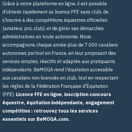
Grâce à notre plateforme en ligne, il est possible
d'obtenir rapidement sa licence FFE sans club, de
s'inscrire à des compétitions équestres officielles
(amateur, pro, club), et de gérer ses démarches
administratives en toute autonomie. Nous
accompagnons chaque année plus de 7 000 cavaliers
autonomes partout en France, en leur proposant des
services simples, réactifs et adaptés aux pratiquants
indépendants. BeMOGA rend l'équitation accessible
aux cavaliers non licenciés en club, tout en respectant
les règles de la Fédération Française d'Équitation
(FFE).
Licence FFE en ligne, inscription concours
équestre, équitation indépendante, engagement
compétition : retrouvez tous les services
essentiels sur BeMOGA.com.